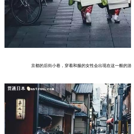
京都的后街小巷，穿着和服的女性会出现在这一般的游