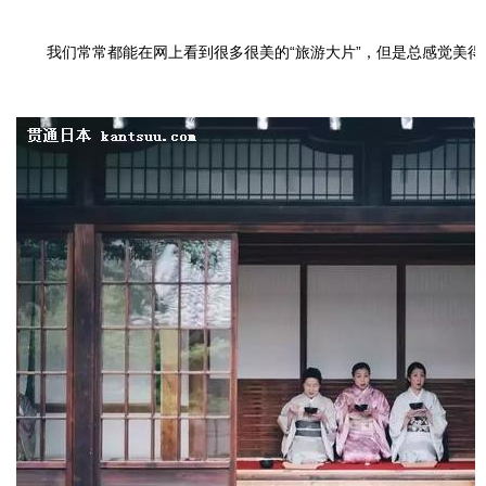
我们常常都能在网上看到很多很美的“旅游大片”，但是总感觉美得“