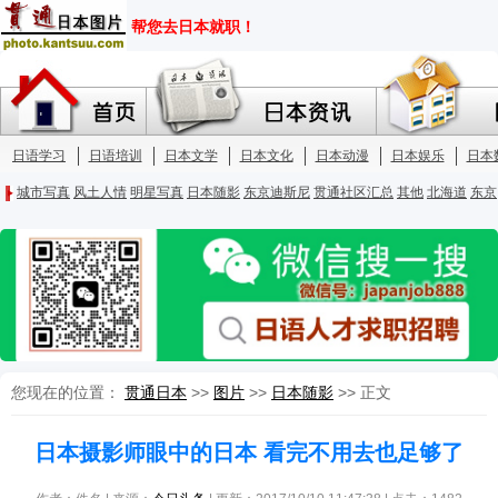
您现在的位置：
贯通日本
>>
图片
>>
日本随影
>> 正文
日本摄影师眼中的日本 看完不用去也足够了