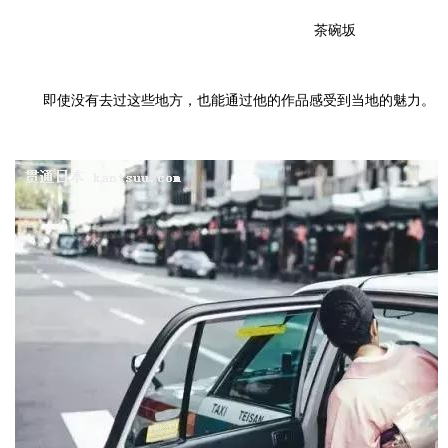
茶碗坂
即使没有去过这些地方，也能通过他的作品感受到当地的魅力。