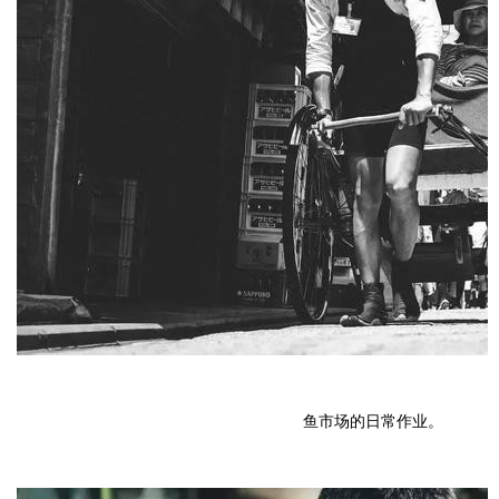
鱼市场的日常作业。