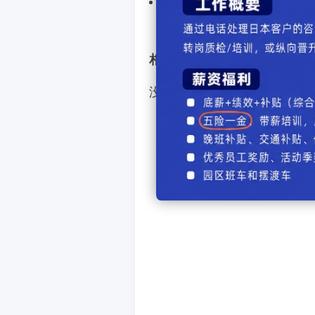
下一个图片： 没有了
【
发表评
相关文章
没有相关图片