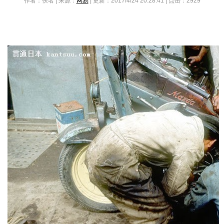
作者：佚名 | 来源：
网易
| 更新：2017/4/24 20:28:41 | 点击：
2929