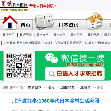
您现在的位置：
贯通日本
>>
图片
>>
城市写真
>>
北海道
>> 正文
北海道往事:1960年代日本乡村生活彩照