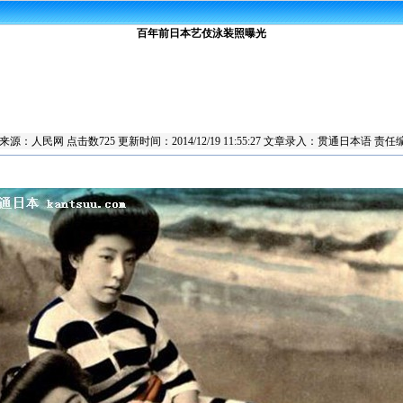
百年前日本艺伎泳装照曝光
章来源：
人民网
点击数
725 更新时间：2014/12/19 11:55:27 文章录入：贯通日本语