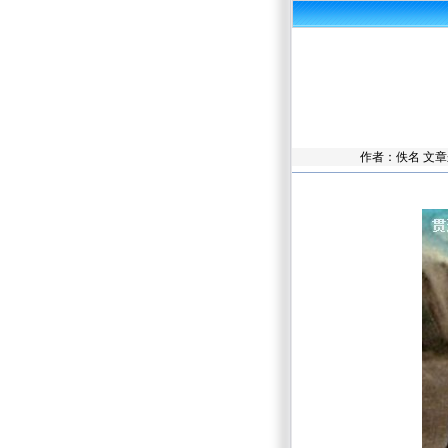
作者：佚名 文